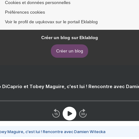
Cookies et données personnelles
Préférences cookies
Voir le profil de uqukovax sur le portail Eklablog
Créer un blog sur Eklablog
Créer un blog
 DiCaprio et Tobey Maguire, c'est lui ! Rencontre avec Dam
bey Maguire, c'est lui ! Rencontre avec Damien Witecka