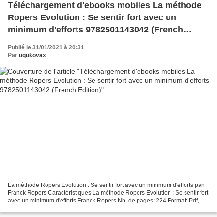
Téléchargement d'ebooks mobiles La méthode
Ropers Evolution : Se sentir fort avec un
minimum d'efforts 9782501143042 (French
Edition)
Publié le 31/01/2021 à 20:31
Par
uqukovax
La méthode Ropers Evolution : Se sentir fort avec un minimum d'efforts pan
Franck Ropers Caractéristiques La méthode Ropers Evolution : Se sentir fort
avec un minimum d'efforts Franck Ropers Nb. de pages: 224 Format: Pdf,
ePub, MOBI, FB2 ISBN: 9782501143042...