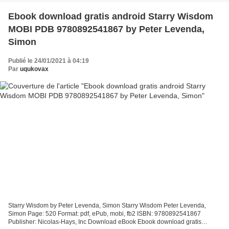
Ebook download gratis android Starry Wisdom
MOBI PDB 9780892541867 by Peter Levenda,
Simon
Publié le 24/01/2021 à 04:19
Par
uqukovax
Starry Wisdom by Peter Levenda, Simon Starry Wisdom Peter Levenda,
Simon Page: 520 Format: pdf, ePub, mobi, fb2 ISBN: 9780892541867
Publisher: Nicolas-Hays, Inc Download eBook Ebook download gratis