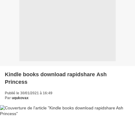
Kindle books download rapidshare Ash
Princess
Publié le 30/01/2021 à 16:49
Par
uqukovax