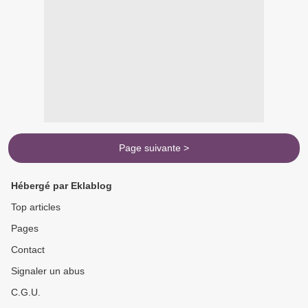
Page suivante >
Hébergé par Eklablog
Top articles
Pages
Contact
Signaler un abus
C.G.U.