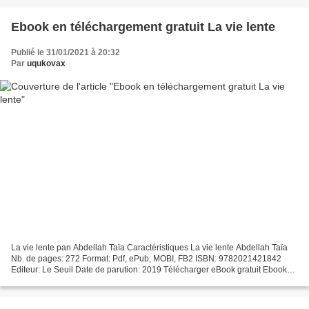
Ebook en téléchargement gratuit La vie lente
Publié le 31/01/2021 à 20:32
Par
uqukovax
La vie lente pan Abdellah Taïa Caractéristiques La vie lente Abdellah Taïa
Nb. de pages: 272 Format: Pdf, ePub, MOBI, FB2 ISBN: 9782021421842
Editeur: Le Seuil Date de parution: 2019 Télécharger eBook gratuit Ebook
en téléchargement gratuit La vie lente...